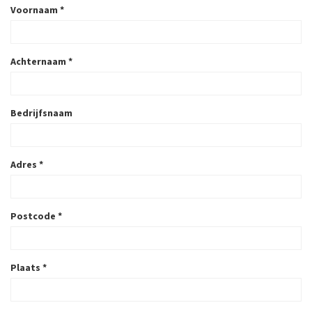
Voornaam
*
Achternaam
*
Bedrijfsnaam
Adres
*
Postcode
*
Plaats
*