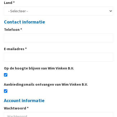
Land
*
Contact informatie
Telefoon
*
E-mailadres
*
Op de hoogte blijven van Wim Vinken B.V.
Aanbiedingsmails ontvangen van Wim Vinken B.V.
Account informatie
Wachtwoord
*