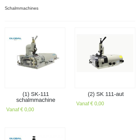
Schalmmachines
(1) SK-111
(2) SK 111-aut
schalmmachine
Vanaf € 0,00
Vanaf € 0,00